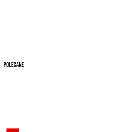
Polecane