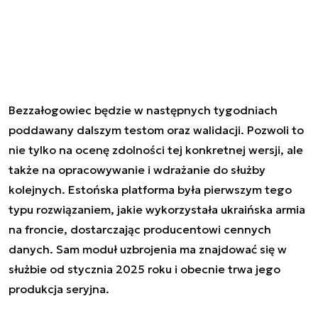
Bezzałogowiec będzie w następnych tygodniach
poddawany dalszym testom oraz walidacji. Pozwoli to
nie tylko na ocenę zdolności tej konkretnej wersji, ale
także na opracowywanie i wdrażanie do służby
kolejnych. Estońska platforma była pierwszym tego
typu rozwiązaniem, jakie wykorzystała ukraińska armia
na froncie, dostarczając producentowi cennych
danych. Sam moduł uzbrojenia ma znajdować się w
służbie od stycznia 2025 roku i obecnie trwa jego
produkcja seryjna.