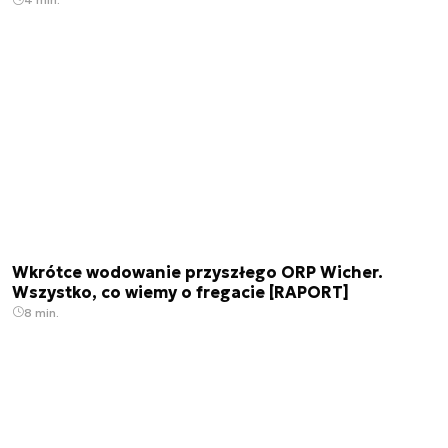
Wkrótce wodowanie przyszłego ORP Wicher.
Wszystko, co wiemy o fregacie [RAPORT]
8 min.