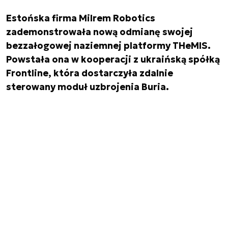
Estońska firma Milrem Robotics
zademonstrowała nową odmianę swojej
bezzałogowej naziemnej platformy THeMIS.
Powstała ona w kooperacji z ukraińską spółką
Frontline, która dostarczyła zdalnie
sterowany moduł uzbrojenia Buria.