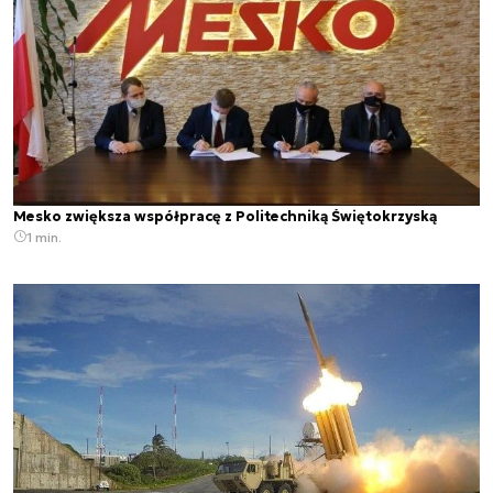
Mesko zwiększa współpracę z Politechniką Świętokrzyską
1 min.