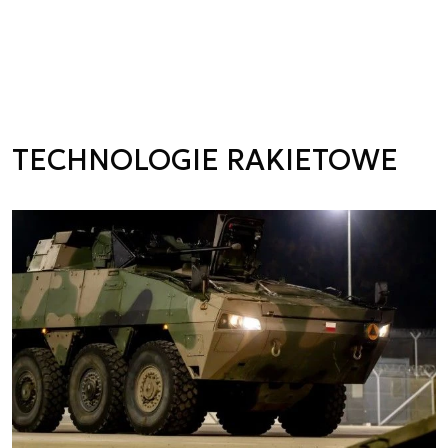
TECHNOLOGIE RAKIETOWE