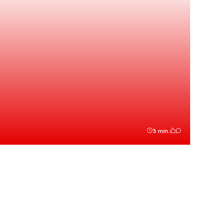
3 min.