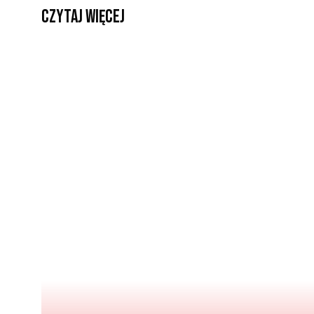
czytaj więcej