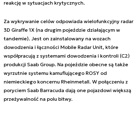
reakcję w sytuacjach krytycznych.
Za wykrywanie celów odpowiada wielofunkcyjny radar
3D Giraffe 1X (na drugim pojeździe działającym w
tandemie). Jest on zainstalowany na wozach
dowodzenia i łączności Mobile Radar Unit, które
współpracują z systemami dowodzenia i kontroli (C2)
produkcji Saab Group. Na pojeździe obecne są także
wyrzutnie systemu kamuflującego ROSY od
niemieckiego koncernu Rheinmetall. W połączeniu z
poryciem Saab Barracuda dają one pojazdowi większą
przeżywalność na polu bitwy.