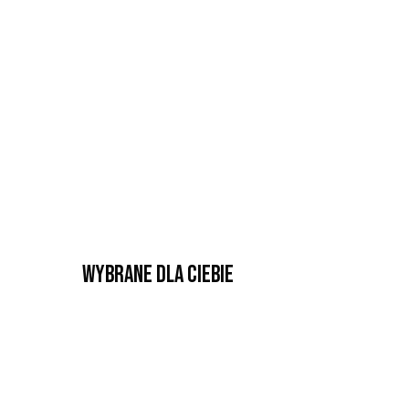
Wybrane dla Ciebie