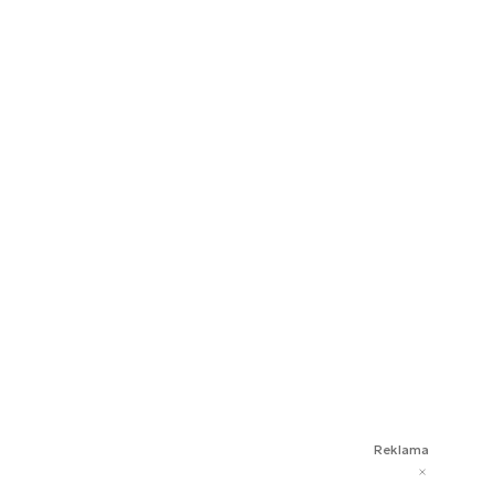
Reklama