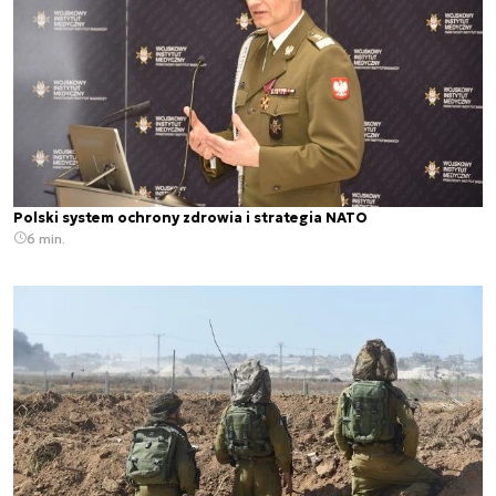
Polski system ochrony zdrowia i strategia NATO
6 min.