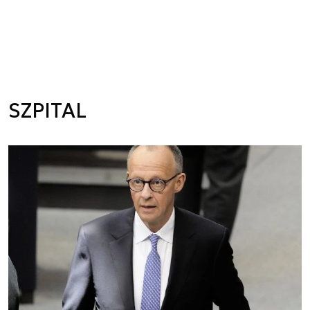
SZPITAL