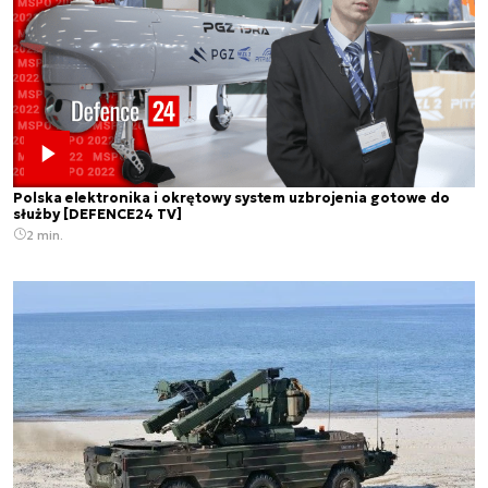
Polska elektronika i okrętowy system uzbrojenia gotowe do
służby [DEFENCE24 TV]
2 min.