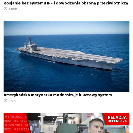
Rosjanie bez systemu IFF i dowodzenia obroną przeciwlotniczą
11 min.
Amerykańska marynarka modernizuje kluczowy system
1 min.