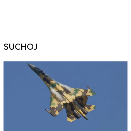
SUCHOJ