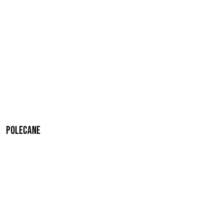
Polecane