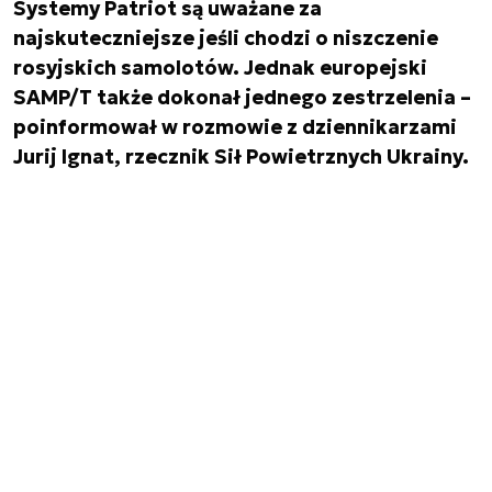
Systemy Patriot są uważane za
najskuteczniejsze jeśli chodzi o niszczenie
rosyjskich samolotów. Jednak europejski
SAMP/T także dokonał jednego zestrzelenia –
poinformował w rozmowie z dziennikarzami
Jurij Ignat, rzecznik Sił Powietrznych Ukrainy.