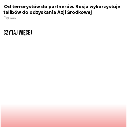
Od terrorystów do partnerów. Rosja wykorzystuje
talibów do odzyskania Azji Środkowej
9 min.
czytaj więcej