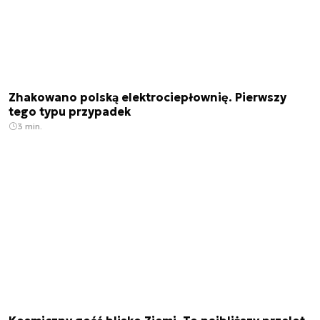
Zhakowano polską elektrociepłownię. Pierwszy
tego typu przypadek
3 min.