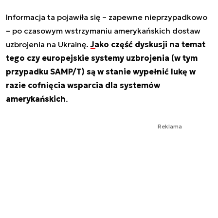
Informacja ta pojawiła się – zapewne nieprzypadkowo
– po czasowym wstrzymaniu amerykańskich dostaw
uzbrojenia na Ukrainę.
Jako część dyskusji na temat
tego czy europejskie systemy uzbrojenia (w tym
przypadku SAMP/T) są w stanie wypełnić lukę w
razie cofnięcia wsparcia dla systemów
amerykańskich
.
Reklama