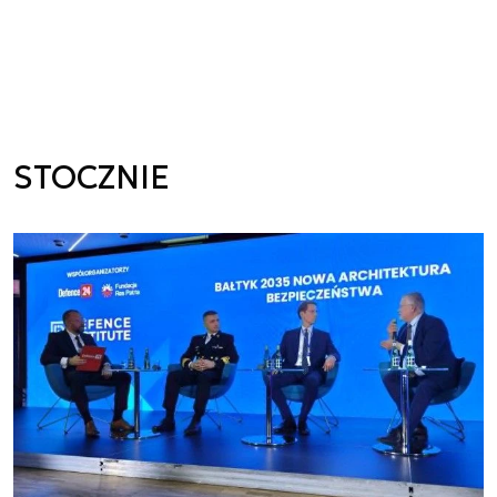
STOCZNIE