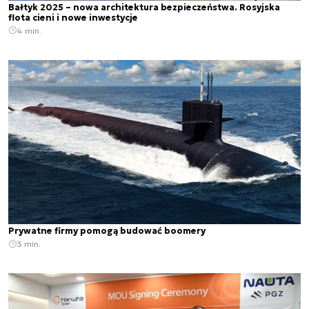
Bałtyk 2025 – nowa architektura bezpieczeństwa. Rosyjska
flota cieni i nowe inwestycje
4 min.
Prywatne firmy pomogą budować boomery
3 min.