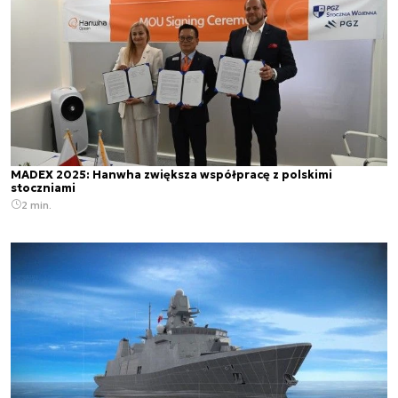
MADEX 2025: Hanwha zwiększa współpracę z polskimi
stoczniami
2 min.