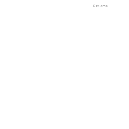
Reklama