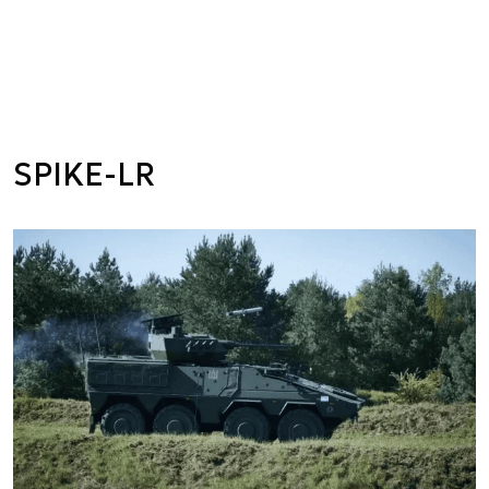
SPIKE-LR