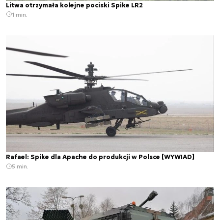
Litwa otrzymała kolejne pociski Spike LR2
1 min.
Rafael: Spike dla Apache do produkcji w Polsce [WYWIAD]
5 min.