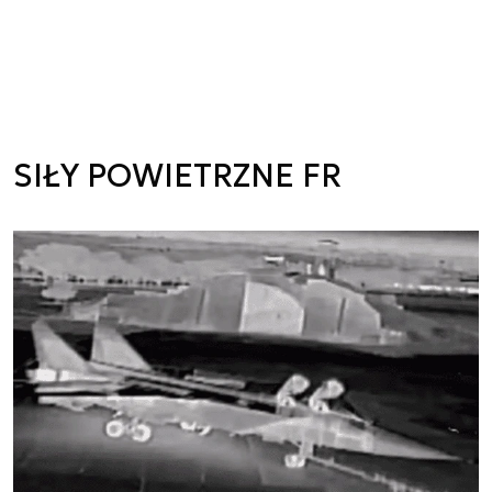
SIŁY POWIETRZNE FR