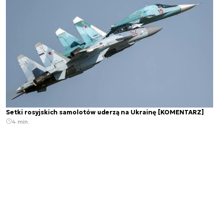
Setki rosyjskich samolotów uderzą na Ukrainę [KOMENTARZ]
4 min.