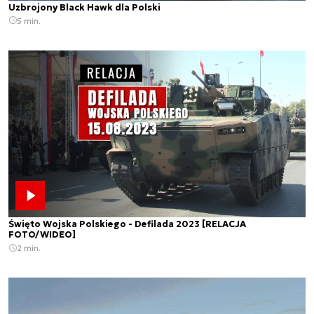
Uzbrojony Black Hawk dla Polski
5 min.
Święto Wojska Polskiego - Defilada 2023 [RELACJA
FOTO/WIDEO]
2 min.