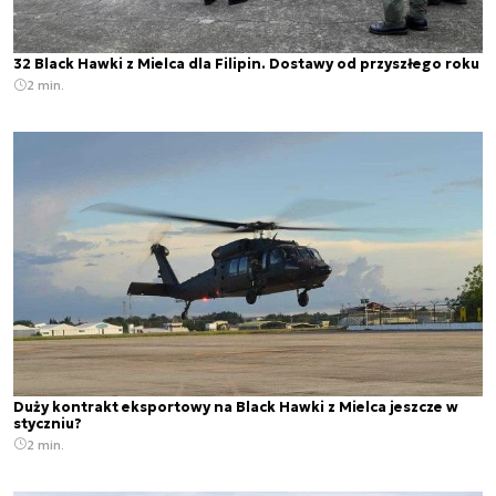
32 Black Hawki z Mielca dla Filipin. Dostawy od przyszłego roku
2 min.
Duży kontrakt eksportowy na Black Hawki z Mielca jeszcze w
styczniu?
2 min.