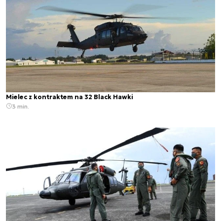
Mielec z kontraktem na 32 Black Hawki
3 min.