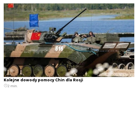
Kolejne dowody pomocy Chin dla Rosji
2 min.