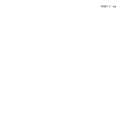
Reklama