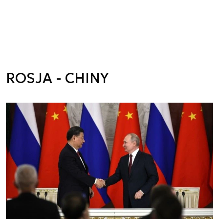
ROSJA - CHINY