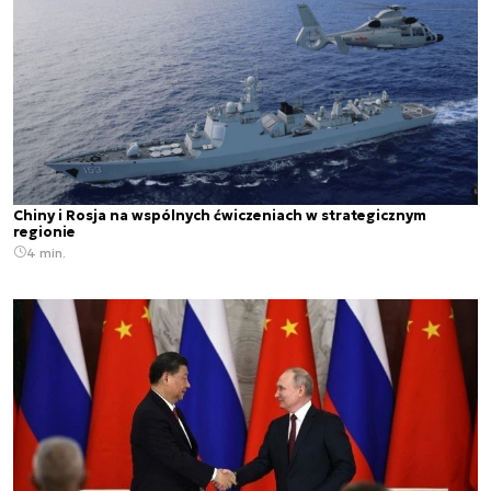
Chiny i Rosja na wspólnych ćwiczeniach w strategicznym
regionie
4 min.