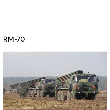
RM-70