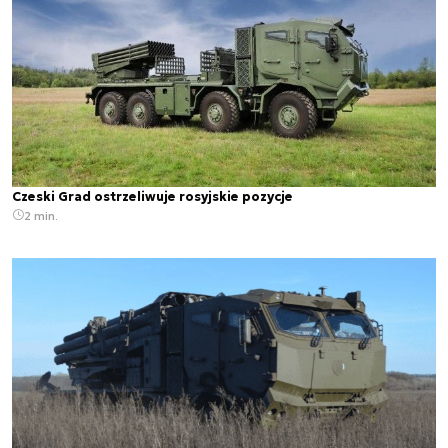
Czeski Grad ostrzeliwuje rosyjskie pozycje
2 min.