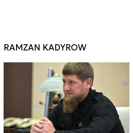
RAMZAN KADYROW