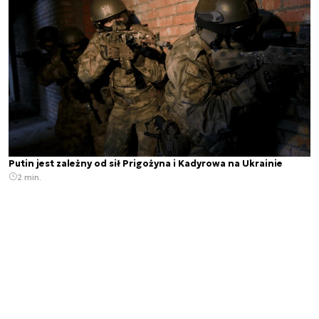
Putin jest zależny od sił Prigożyna i Kadyrowa na Ukrainie
2 min.