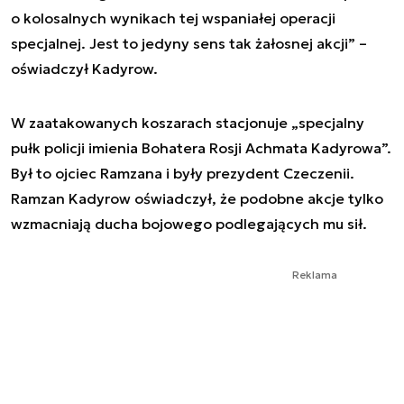
o kolosalnych wynikach tej wspaniałej operacji
specjalnej. Jest to jedyny sens tak żałosnej akcji” –
oświadczył Kadyrow.
W zaatakowanych koszarach stacjonuje „specjalny
pułk policji imienia Bohatera Rosji Achmata Kadyrowa”.
Był to ojciec Ramzana i były prezydent Czeczenii.
Ramzan Kadyrow oświadczył, że podobne akcje tylko
wzmacniają ducha bojowego podlegających mu sił.
Reklama