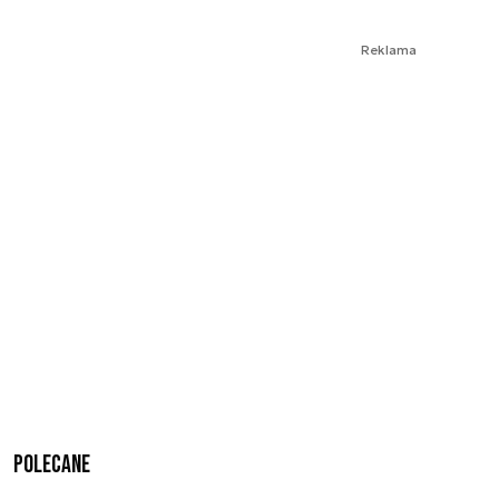
Reklama
Polecane