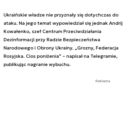
Ukraińskie władze nie przyznały się dotychczas do
ataku. Na jego temat wypowiedział się jednak Andrij
Kowałenko, szef Centrum Przeciwdziałania
Dezinformacji przy Radzie Bezpieczeństwa
Narodowego i Obrony Ukrainy. „Grozny, Federacja
Rosyjska. Cios poniżenia” – napisał na Telegramie,
publikując nagranie wybuchu.
Reklama