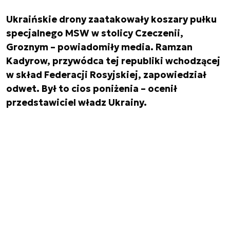
Ukraińskie drony zaatakowały koszary pułku
specjalnego MSW w stolicy Czeczenii,
Groznym – powiadomiły media. Ramzan
Kadyrow, przywódca tej republiki wchodzącej
w skład Federacji Rosyjskiej, zapowiedział
odwet. Był to cios poniżenia – ocenił
przedstawiciel władz Ukrainy.