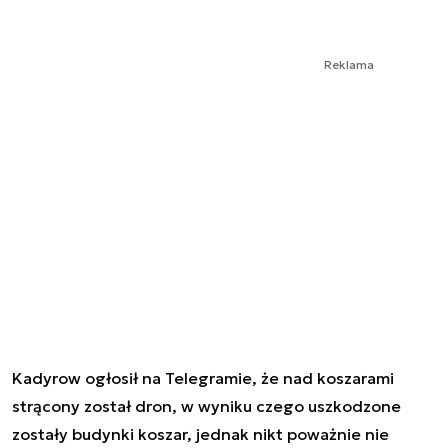
Reklama
Kadyrow ogłosił na Telegramie, że nad koszarami
strącony został dron, w wyniku czego uszkodzone
zostały budynki koszar, jednak nikt poważnie nie