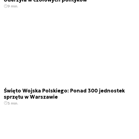
9 min.
Święto Wojska Polskiego: Ponad 300 jednostek
sprzętu w Warszawie
3 min.