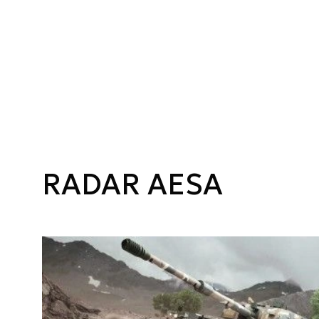
RADAR AESA