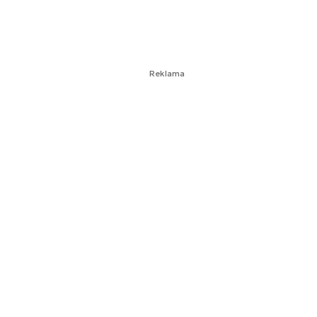
Reklama