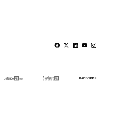
KADECIRP.PL