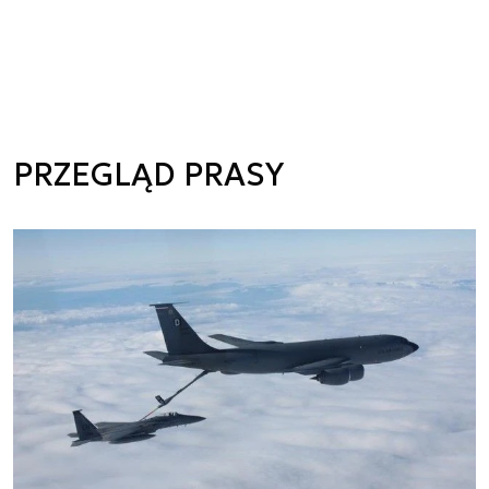
PRZEGLĄD PRASY