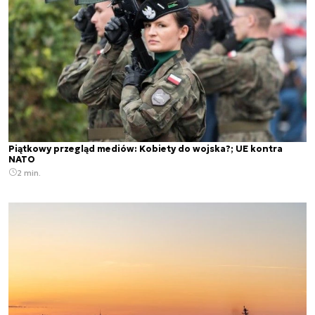
Piątkowy przegląd mediów: Kobiety do wojska?; UE kontra
NATO
2 min.