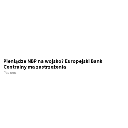
Pieniądze NBP na wojsko? Europejski Bank
Centralny ma zastrzeżenia
3 min.