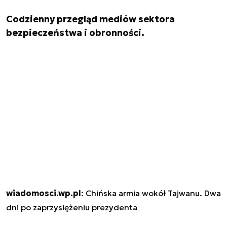
Codzienny przegląd mediów sektora
bezpieczeństwa i obronności.
wiadomosci.wp.pl
: Chińska armia wokół Tajwanu. Dwa
dni po zaprzysiężeniu prezydenta