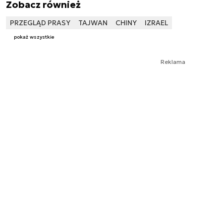
Zobacz również
PRZEGLĄD PRASY
TAJWAN
CHINY
IZRAEL
pokaż wszystkie
Reklama