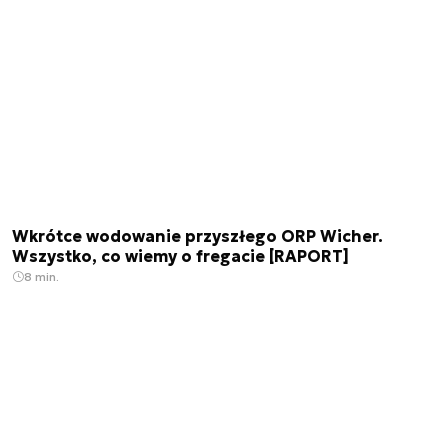
Wkrótce wodowanie przyszłego ORP Wicher.
Wszystko, co wiemy o fregacie [RAPORT]
8 min.