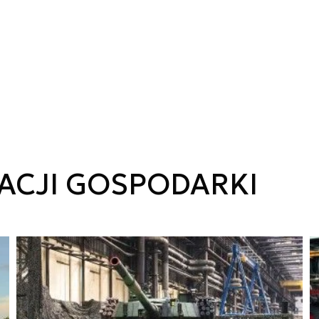
ACJI GOSPODARKI