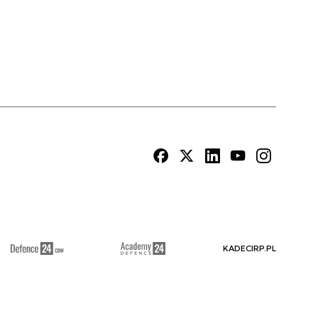
KADECIRP.PL