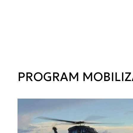
PROGRAM MOBILIZ