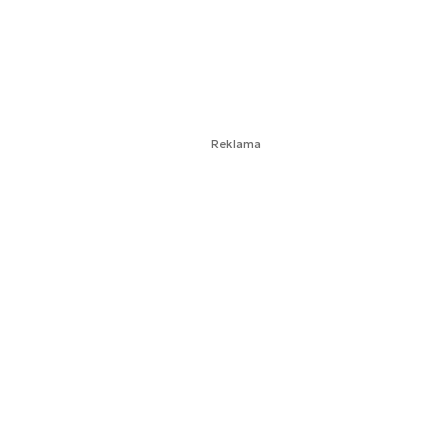
Reklama