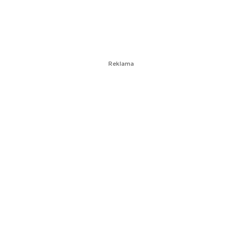
Reklama