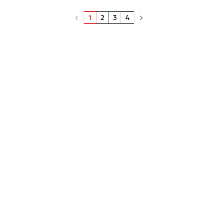
1
2
3
4