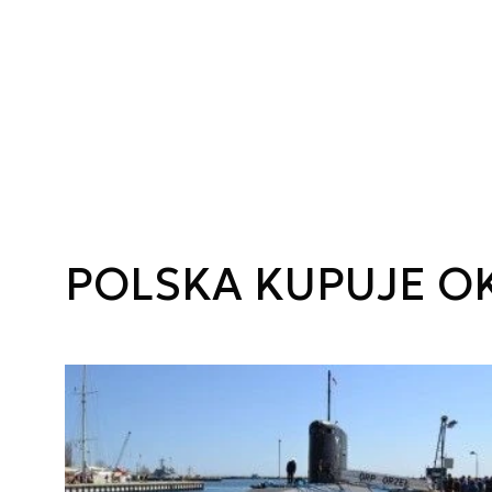
POLSKA KUPUJE 