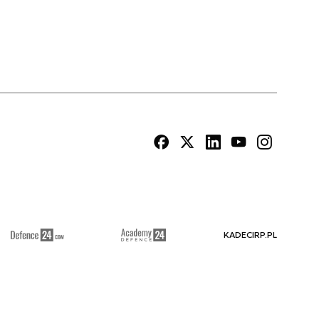
KADECIRP.PL