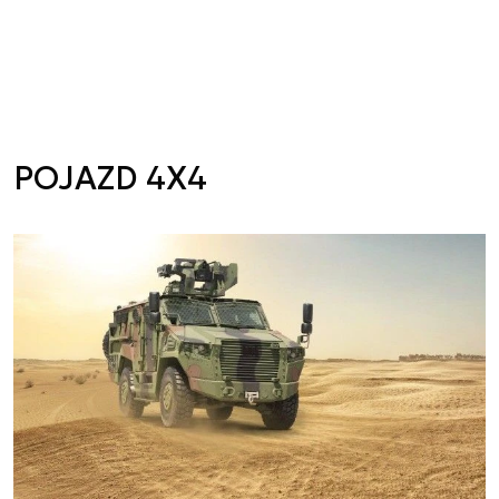
POJAZD 4X4