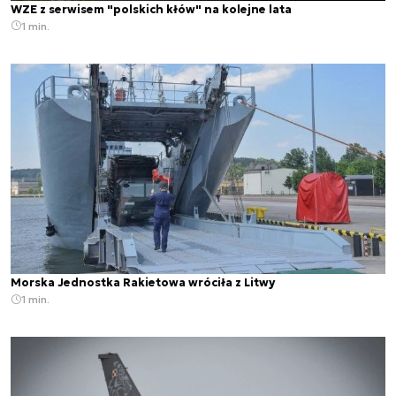
WZE z serwisem "polskich kłów" na kolejne lata
1 min.
Morska Jednostka Rakietowa wróciła z Litwy
1 min.