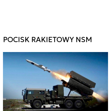
POCISK RAKIETOWY NSM