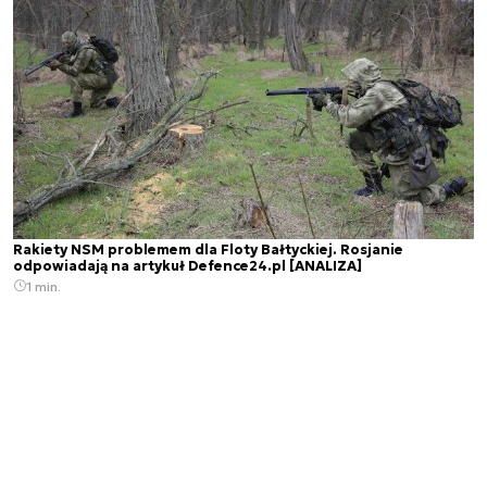
Rakiety NSM problemem dla Floty Bałtyckiej. Rosjanie
odpowiadają na artykuł Defence24.pl [ANALIZA]
1 min.