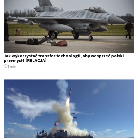
Jak wykorzystać transfer technologii, aby wesprzeć polski
przemysł? [RELACJA]
1 min.