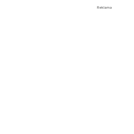
Reklama