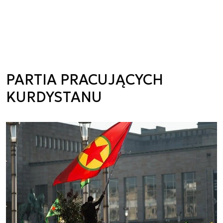
PARTIA PRACUJĄCYCH
KURDYSTANU