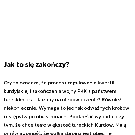
Jak to się zakończy?
Czy to oznacza, że proces uregulowania kwestii
kurdyjskiej i zakończenia wojny PKK z państwem
tureckim jest skazany na niepowodzenie? Również
niekoniecznie. Wymaga to jednak odważnych kroków
i ustępstw po obu stronach. Podkreślić wypada przy
tym, że chce tego większość tureckich Kurdów. Mają
oni świadomość, że walka zbrojna jest obecnie