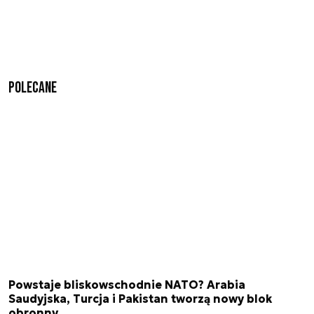
Polecane
Powstaje bliskowschodnie NATO? Arabia
Saudyjska, Turcja i Pakistan tworzą nowy blok
obronny