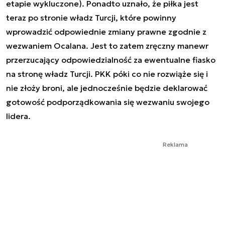
etapie wykluczone). Ponadto uznało, że piłka jest
teraz po stronie władz Turcji, które powinny
wprowadzić odpowiednie zmiany prawne zgodnie z
wezwaniem Ocalana. Jest to zatem zręczny manewr
przerzucający odpowiedzialność za ewentualne fiasko
na stronę władz Turcji. PKK póki co nie rozwiąże się i
nie złoży broni, ale jednocześnie będzie deklarować
gotowość podporządkowania się wezwaniu swojego
lidera.
Reklama