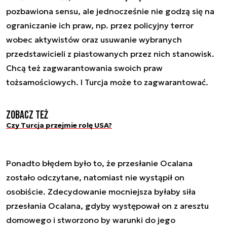
pozbawiona sensu, ale jednocześnie nie godzą się na
ograniczanie ich praw, np. przez policyjny terror
wobec aktywistów oraz usuwanie wybranych
przedstawicieli z piastowanych przez nich stanowisk.
Chcą też zagwarantowania swoich praw
tożsamościowych. I Turcja może to zagwarantować.
Zobacz też
Czy Turcja przejmie rolę USA?
Ponadto błędem było to, że przesłanie Ocalana
zostało odczytane, natomiast nie wystąpił on
osobiście. Zdecydowanie mocniejsza byłaby siła
przesłania Ocalana, gdyby występował on z aresztu
domowego i stworzono by warunki do jego