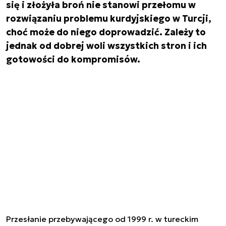
się i złożyła broń nie stanowi przełomu w
rozwiązaniu problemu kurdyjskiego w Turcji,
choć może do niego doprowadzić. Zależy to
jednak od dobrej woli wszystkich stron i ich
gotowości do kompromisów.
Przesłanie przebywającego od 1999 r. w tureckim