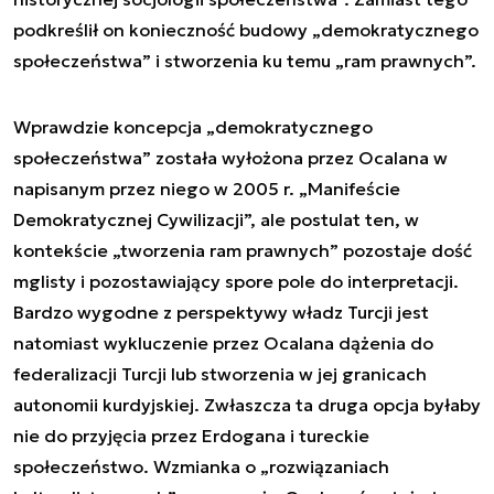
podkreślił on konieczność budowy „demokratycznego
społeczeństwa” i stworzenia ku temu „ram prawnych”.
Wprawdzie koncepcja „demokratycznego
społeczeństwa” została wyłożona przez Ocalana w
napisanym przez niego w 2005 r. „Manifeście
Demokratycznej Cywilizacji”, ale postulat ten, w
kontekście „tworzenia ram prawnych” pozostaje dość
mglisty i pozostawiający spore pole do interpretacji.
Bardzo wygodne z perspektywy władz Turcji jest
natomiast wykluczenie przez Ocalana dążenia do
federalizacji Turcji lub stworzenia w jej granicach
autonomii kurdyjskiej. Zwłaszcza ta druga opcja byłaby
nie do przyjęcia przez Erdogana i tureckie
społeczeństwo. Wzmianka o „rozwiązaniach