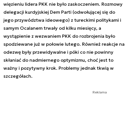
więzieniu lidera PKK nie było zaskoczeniem. Rozmowy
delegacji kurdyjskiej Dem Parti (odwołującej się do
jego przywództwa ideowego) z tureckimi politykami i
samym Ocalanem trwały od kilku miesięcy, a
wystąpienie z wezwaniem PKK do rozbrojenia było
spodziewane już w połowie lutego. Również reakcje na
odezwę były przewidywalne i póki co nie powinny
skłaniać do nadmiernego optymizmu, choć jest to
ważny i pozytywny krok. Problemy jednak tkwią w
szczegółach.
Reklama