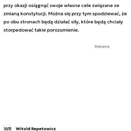
przy okazji osiągnąć swoje własne cele związane ze
zmianą konstytucji. Można się przy tym spodziewać, że
po obu stronach będą działać siły, które będą chciały
storpedować takie porozumienie.
Reklama
WR
Witold Repetowicz