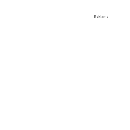
Reklama