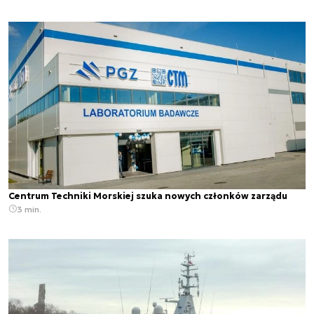
Centrum Techniki Morskiej szuka nowych członków zarządu
3 min.