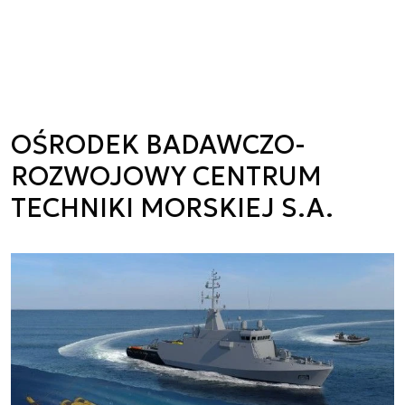
OŚRODEK BADAWCZO-
ROZWOJOWY CENTRUM
TECHNIKI MORSKIEJ S.A.