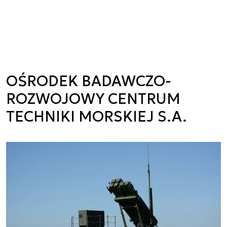
OŚRODEK BADAWCZO-
ROZWOJOWY CENTRUM
TECHNIKI MORSKIEJ S.A.