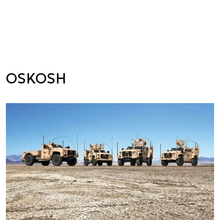
OSKOSH