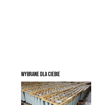
Wybrane dla Ciebie