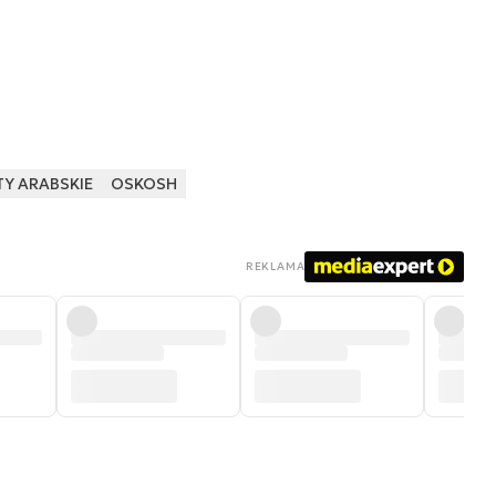
Y ARABSKIE
OSKOSH
REKLAMA