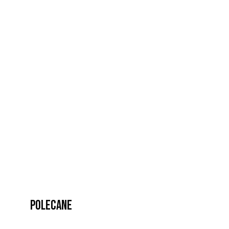
Polecane