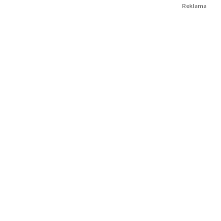
Reklama