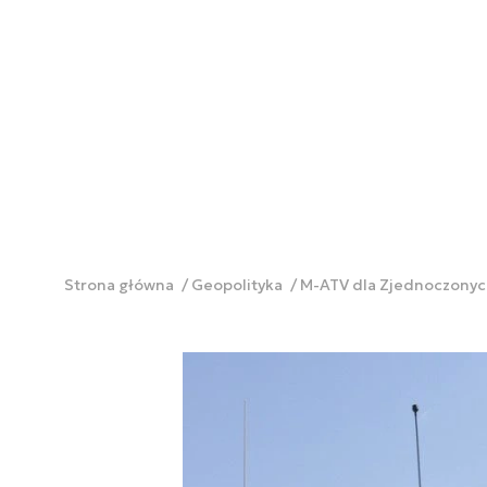
Strona główna
Geopolityka
M-ATV dla Zjednoczonych