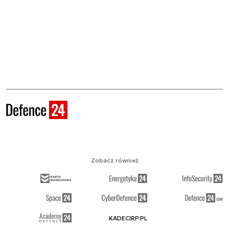
Zobacz również
KADECIRP.PL