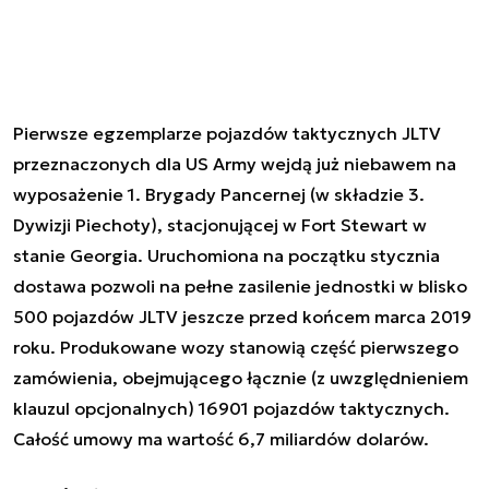
Pierwsze egzemplarze pojazdów taktycznych JLTV
przeznaczonych dla US Army wejdą już niebawem na
wyposażenie 1. Brygady Pancernej (w składzie 3.
Dywizji Piechoty), stacjonującej w Fort Stewart w
stanie Georgia. Uruchomiona na początku stycznia
dostawa pozwoli na pełne zasilenie jednostki w blisko
500 pojazdów JLTV jeszcze przed końcem marca 2019
roku. Produkowane wozy stanowią część pierwszego
zamówienia, obejmującego łącznie (z uwzględnieniem
klauzul opcjonalnych) 16901 pojazdów taktycznych.
Całość umowy ma wartość 6,7 miliardów dolarów.