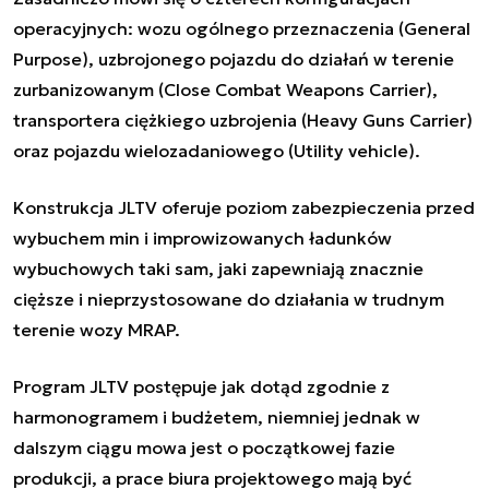
operacyjnych: wozu ogólnego przeznaczenia (General
Purpose), uzbrojonego pojazdu do działań w terenie
zurbanizowanym (Close Combat Weapons Carrier),
transportera ciężkiego uzbrojenia (Heavy Guns Carrier)
oraz pojazdu wielozadaniowego (Utility vehicle).
Konstrukcja JLTV oferuje poziom zabezpieczenia przed
wybuchem min i improwizowanych ładunków
wybuchowych taki sam, jaki zapewniają znacznie
cięższe i nieprzystosowane do działania w trudnym
terenie wozy MRAP.
Program JLTV postępuje jak dotąd zgodnie z
harmonogramem i budżetem, niemniej jednak w
dalszym ciągu mowa jest o początkowej fazie
produkcji, a prace biura projektowego mają być