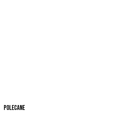
Polecane