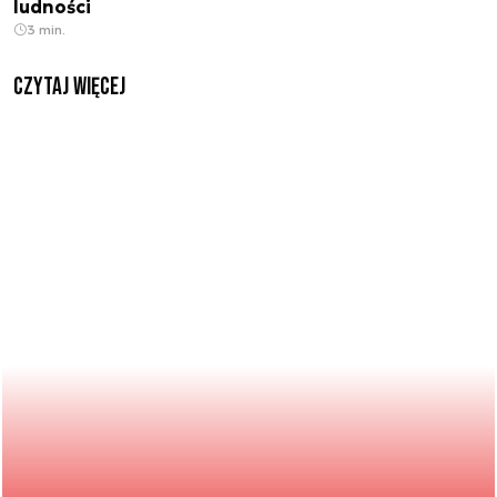
ludności
3 min.
czytaj więcej