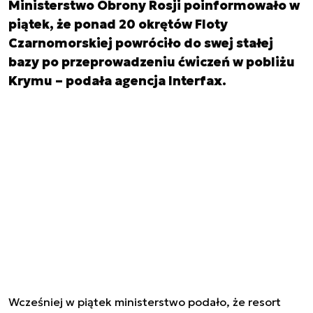
Ministerstwo Obrony Rosji poinformowało w
piątek, że ponad 20 okrętów Floty
Czarnomorskiej powróciło do swej stałej
bazy po przeprowadzeniu ćwiczeń w pobliżu
Krymu – podała agencja Interfax.
Wcześniej w piątek ministerstwo podało, że resort