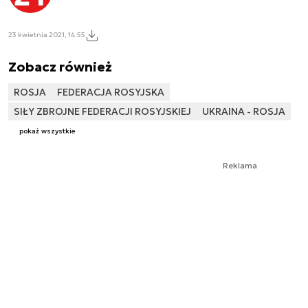
23 kwietnia 2021, 14:55
Zobacz również
ROSJA
FEDERACJA ROSYJSKA
SIŁY ZBROJNE FEDERACJI ROSYJSKIEJ
UKRAINA - ROSJA
pokaż wszystkie
Reklama