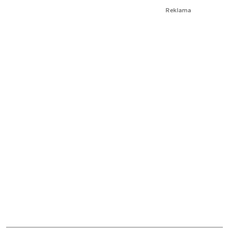
Reklama