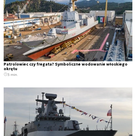
Patrolowiec czy fregata? Symboliczne wodowanie włoskiego
okrętu
3 min.