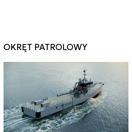
OKRĘT PATROLOWY