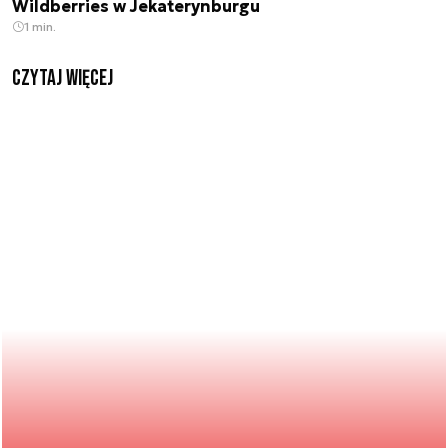
Wildberries w Jekaterynburgu
1 min.
czytaj więcej