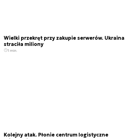
Wielki przekręt przy zakupie serwerów. Ukraina
straciła miliony
1 min.
Kolejny atak. Płonie centrum logistyczne