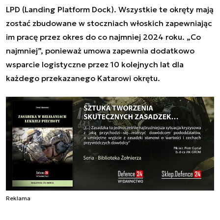
LPD (Landing Platform Dock). Wszystkie te okręty mają
zostać zbudowane w stoczniach włoskich zapewniając
im pracę przez okres do co najmniej 2024 roku. „Co
najmniej”, ponieważ umowa zapewnia dodatkowo
wsparcie logistyczne przez 10 kolejnych lat dla
każdego przekazanego Katarowi okrętu.
Reklama