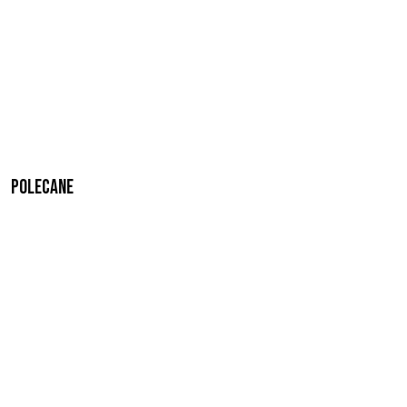
Polecane