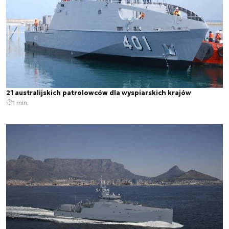
21 australijskich patrolowców dla wyspiarskich krajów
1 min.