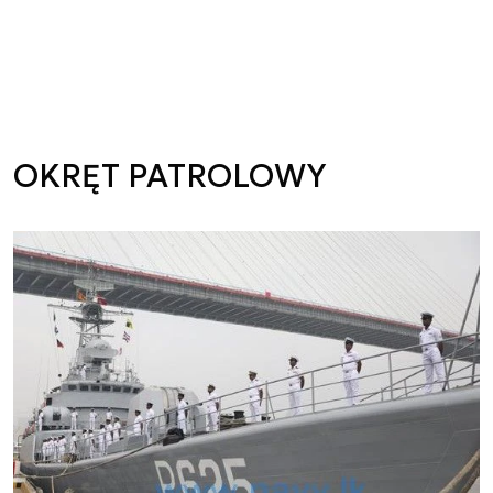
OKRĘT PATROLOWY