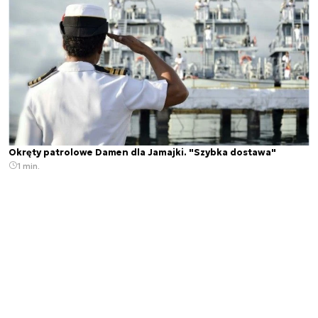
Okręty patrolowe Damen dla Jamajki. "Szybka dostawa"
1 min.