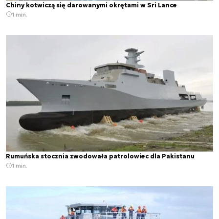
Chiny kotwiczą się darowanymi okrętami w Sri Lance
1 min.
Rumuńska stocznia zwodowała patrolowiec dla Pakistanu
1 min.