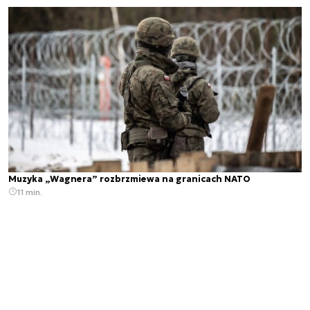
Muzyka „Wagnera” rozbrzmiewa na granicach NATO
11 min.