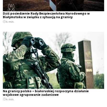
Dziś posiedzenie Rady Bezpieczeństwa Narodowego w
Białymstoku w związku z sytuacją na granicy
4 min.
Na granicy polsko – białoruskiej rozpoczyna działanie
wojskowe zgrupowanie zadaniowe
4 min.