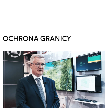
OCHRONA GRANICY