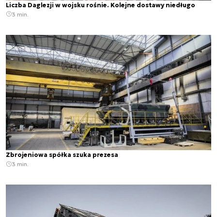
Liczba Daglezji w wojsku rośnie. Kolejne dostawy niedługo
3 min.
Zbrojeniowa spółka szuka prezesa
3 min.