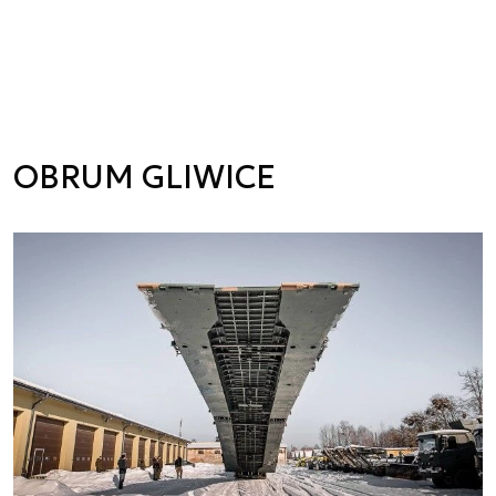
OBRUM GLIWICE