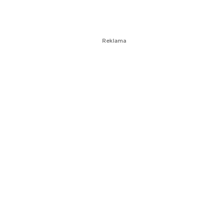
Reklama