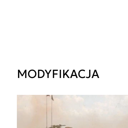
MODYFIKACJA