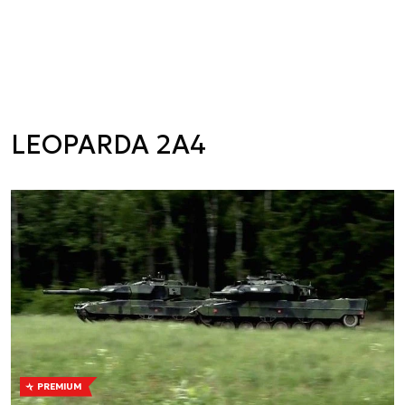
LEOPARDA 2A4
PREMIUM