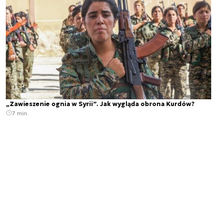
„Zawieszenie ognia w Syrii”. Jak wygląda obrona Kurdów?
7 min.