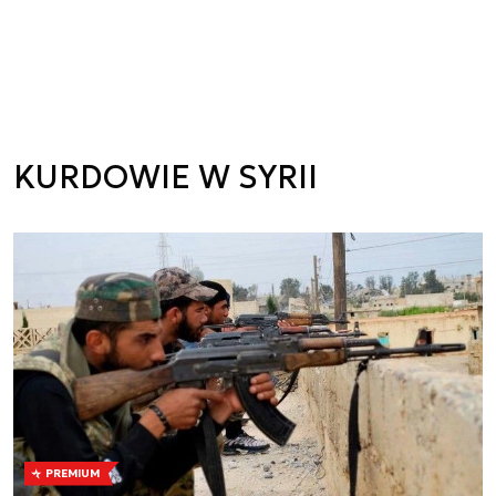
KURDOWIE W SYRII
PREMIUM