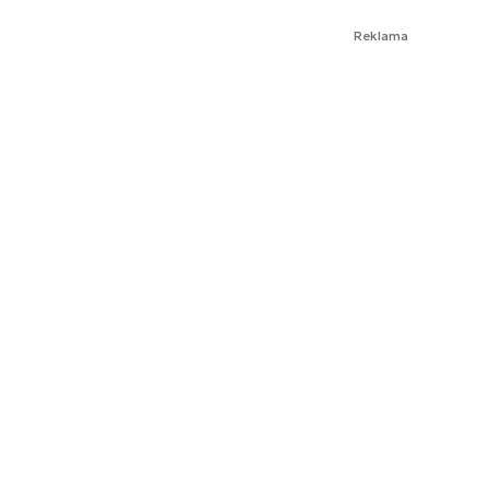
Reklama