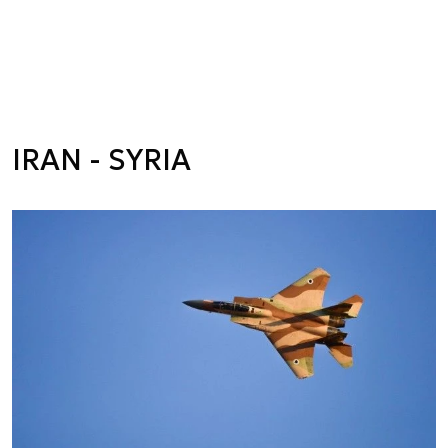
IRAN - SYRIA