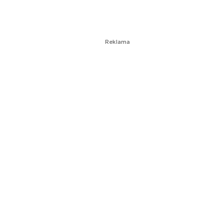
Reklama