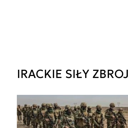
IRACKIE SIŁY ZBRO