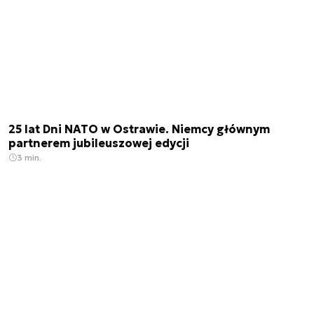
25 lat Dni NATO w Ostrawie. Niemcy głównym
partnerem jubileuszowej edycji
3 min.