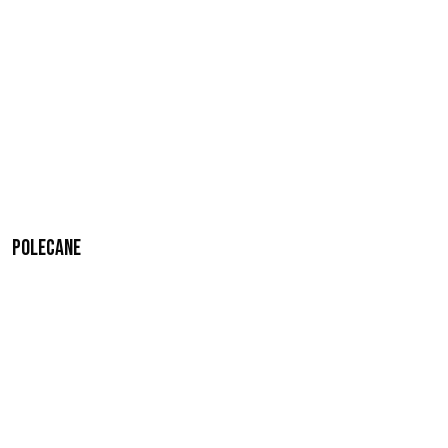
Polecane