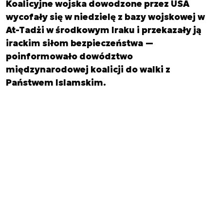
Koalicyjne wojska dowodzone przez USA
wycofały się w niedzielę z bazy wojskowej w
At-Tadżi w środkowym Iraku i przekazały ją
irackim siłom bezpieczeństwa —
poinformowało dowództwo
międzynarodowej koalicji do walki z
Państwem Islamskim.