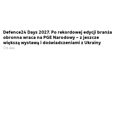
Defence24 Days 2027. Po rekordowej edycji branża
obronna wraca na PGE Narodowy – z jeszcze
większą wystawą i doświadczeniami z Ukrainy
3 min.