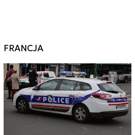
FRANCJA