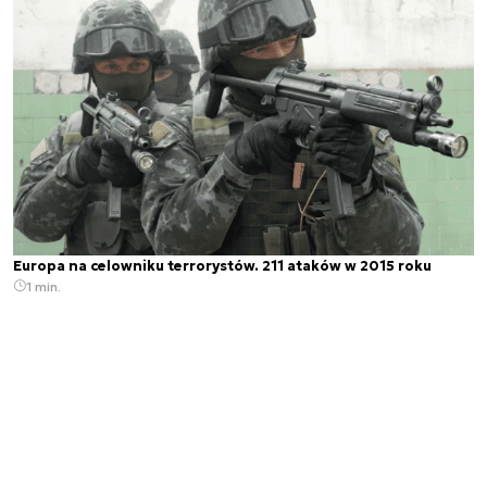
Europa na celowniku terrorystów. 211 ataków w 2015 roku
1 min.