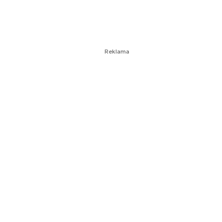
Reklama