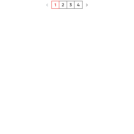
1
2
3
4