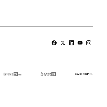
KADECIRP.PL