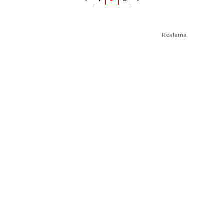
Reklama