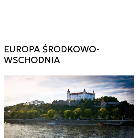
EUROPA ŚRODKOWO-
WSCHODNIA