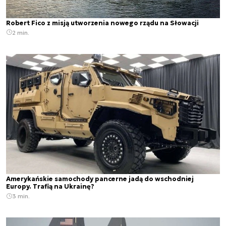
Robert Fico z misją utworzenia nowego rządu na Słowacji
2 min.
Amerykańskie samochody pancerne jadą do wschodniej
Europy. Trafią na Ukrainę?
3 min.