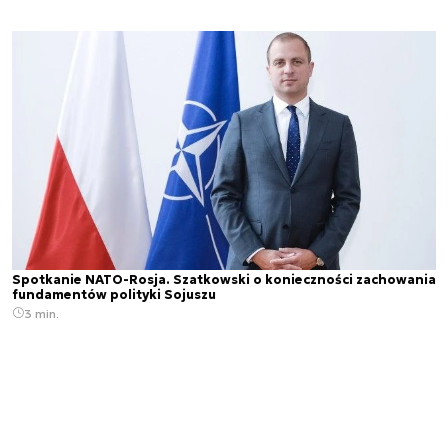
Spotkanie NATO-Rosja. Szatkowski o konieczności zachowania
fundamentów polityki Sojuszu
3 min.