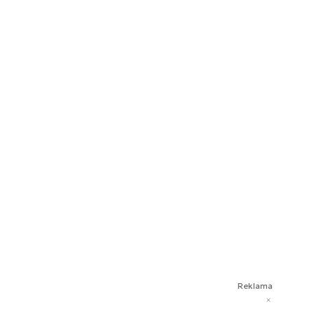
Reklama