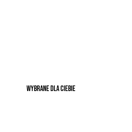
Wybrane dla Ciebie