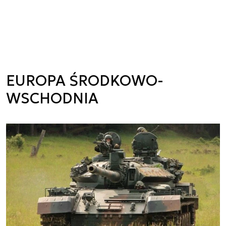
EUROPA ŚRODKOWO-
WSCHODNIA