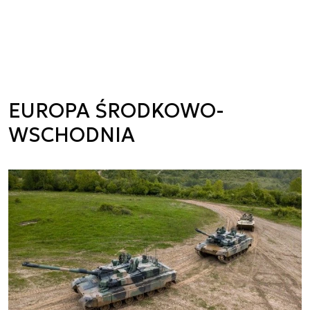
EUROPA ŚRODKOWO-
WSCHODNIA